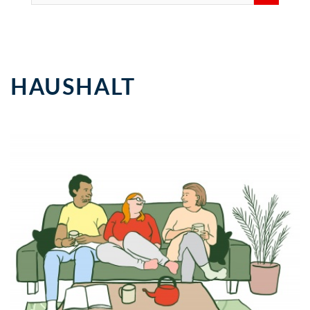
HAUSHALT