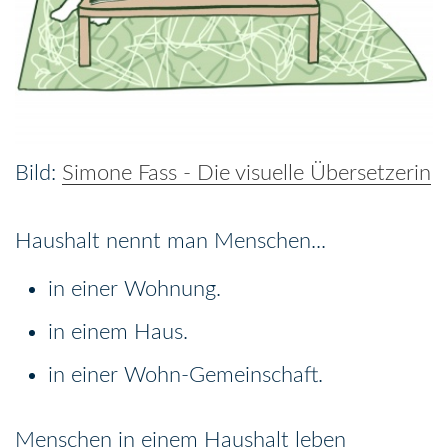
Simone Fass - Die visuelle Übersetzerin
Haushalt nennt man Menschen...
in einer Wohnung.
in einem Haus.
in einer Wohn-Gemeinschaft.
Menschen in einem Haushalt leben