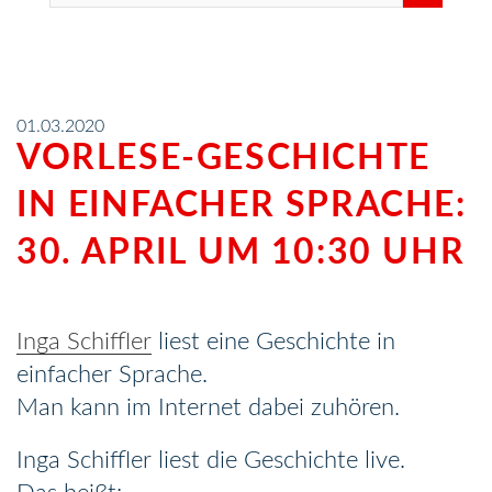
01.03.2020
VORLESE-GESCHICHTE
IN EINFACHER SPRACHE:
30. APRIL UM 10:30 UHR
Inga Schiffler
liest eine Geschichte in
einfacher Sprache.
Man kann im Internet dabei zuhören.
Inga Schiffler liest die Geschichte live.