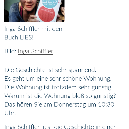
Inga Schiffler mit dem
Buch LIES!
Inga Schiffler
Die Geschichte ist sehr spannend.
Es geht um eine sehr schöne Wohnung.
Die Wohnung ist trotzdem sehr günstig.
Warum ist die Wohnung bloß so günstig?
Das hören Sie am Donnerstag um 10:30
Uhr.
Inga Schiffler liest die Geschichte in einer