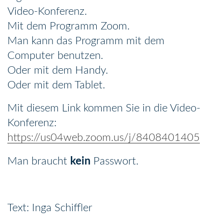
Video-Konferenz.
Mit dem Programm Zoom.
Man kann das Programm mit dem
Computer benutzen.
Oder mit dem Handy.
Oder mit dem Tablet.
Mit diesem Link kommen Sie in die Video-
Konferenz:
https://us04web.zoom.us/j/8408401405
Man braucht
kein
Passwort.
Text: Inga Schiffler