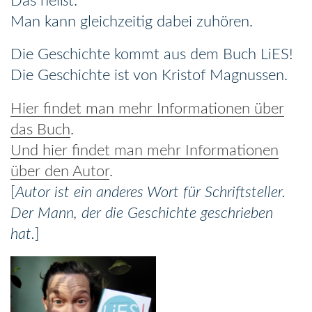
Das heißt:
Man kann gleichzeitig dabei zuhören.
Die Geschichte kommt aus dem Buch LiES!
Die Geschichte ist von Kristof Magnussen.
Hier findet man mehr Informationen über
das Buch
.
Und hier findet man mehr Informationen
über den Autor
.
[
Autor ist ein anderes Wort für Schriftsteller.
Der Mann, der die Geschichte geschrieben
hat.
]