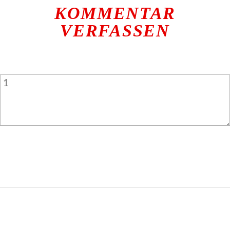
KOMMENTAR
VERFASSEN