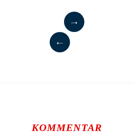
→
←
KOMMENTAR