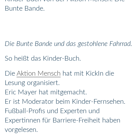
Bunte Bande.
Die Bunte Bande und das gestohlene Fahrrad.
So heißt das Kinder-Buch.
Die
Aktion Mensch
hat mit KickIn die
Lesung organisiert.
Eric Mayer hat mitgemacht.
Er ist Moderator beim Kinder-Fernsehen.
Fußball-Profis und Experten und
Expertinnen für Barriere-Freiheit haben
vorgelesen.