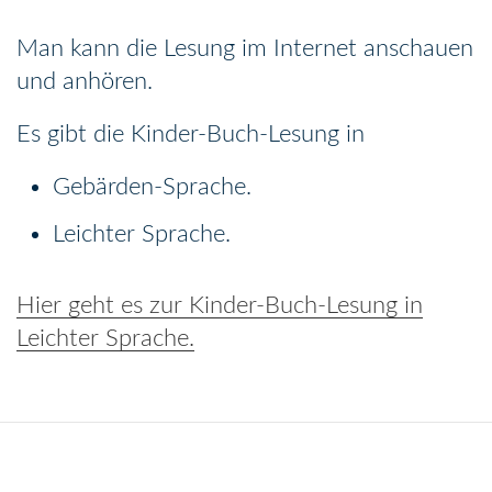
Man kann die Lesung im Internet anschauen
und anhören.
Es gibt die Kinder-Buch-Lesung in
Gebärden-Sprache.
Leichter Sprache.
Hier geht es zur Kinder-Buch-Lesung in
Leichter Sprache.