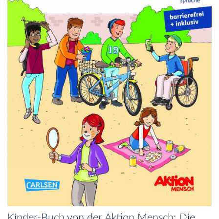
Kinder-Buch von der Aktion Mensch: Die