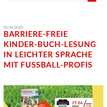
01.04.2020
BARRIERE-FREIE
KINDER-BUCH-LESUNG
IN LEICHTER SPRACHE
MIT FUSSBALL-PROFIS