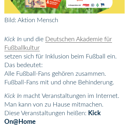
Aktion Mensch
Kick In
und die
Deutschen Akademie für
Fußballkultur
setzen sich für Inklusion beim Fußball ein.
Das bedeutet:
Alle Fußball-Fans gehören zusammen.
Fußball-Fans mit und ohne Behinderung.
Kick In
macht Veranstaltungen im Internet.
Man kann von zu Hause mitmachen.
Diese Veranstaltungen heißen:
Kick
On@Home