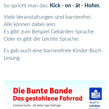
So spricht man das:
Kick - on - ät - Hohm.
Viele Veranstaltungen sind barrierefrei.
Alle können dabei-sein.
Es gibt zum Beispiel Gebärden-Sprache.
Oder es gibt die Leichte Sprache.
Es gab auch eine barrierefreie Kinder-Buch-
Lesung.