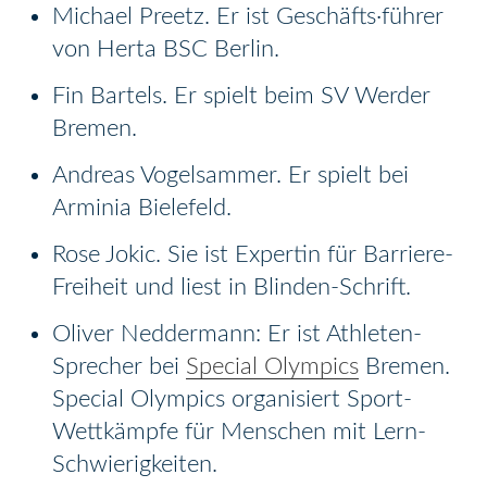
Michael Preetz. Er ist Geschäfts·führer
von Herta BSC Berlin.
Fin Bartels. Er spielt beim SV Werder
Bremen.
Andreas Vogelsammer. Er spielt bei
Arminia Bielefeld.
Rose Jokic. Sie ist Expertin für Barriere-
Freiheit und liest in Blinden-Schrift.
Oliver Neddermann: Er ist Athleten-
Sprecher bei
Special Olympics
Bremen.
Special Olympics organisiert Sport-
Wettkämpfe für Menschen mit Lern-
Schwierigkeiten.