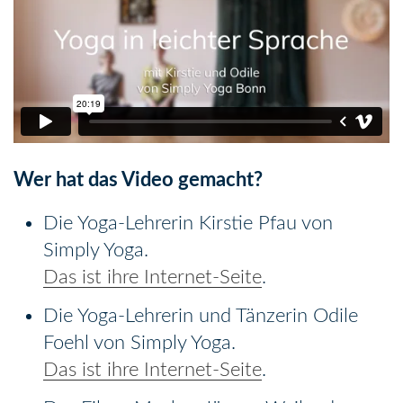
Wer hat das Video gemacht?
Die Yoga-Lehrerin Kirstie Pfau von
Simply Yoga.
Das ist ihre Internet-Seite
.
Die Yoga-Lehrerin und Tänzerin Odile
Foehl von Simply Yoga.
Das ist ihre Internet-Seite
.