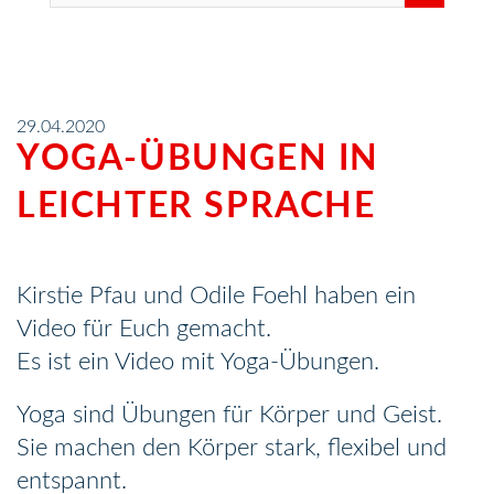
29.04.2020
YOGA-ÜBUNGEN IN
LEICHTER SPRACHE
Kirstie Pfau und Odile Foehl haben ein
Video für Euch gemacht.
Es ist ein Video mit Yoga-Übungen.
Yoga sind Übungen für Körper und Geist.
Sie machen den Körper stark, flexibel und
entspannt.