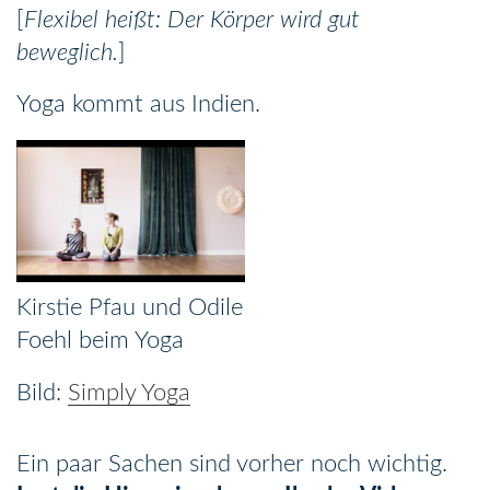
[
Flexibel heißt: Der Körper wird gut
beweglich.
]
Yoga kommt aus Indien.
Kirstie Pfau und Odile
Foehl beim Yoga
Simply Yoga
Ein paar Sachen sind vorher noch wichtig.