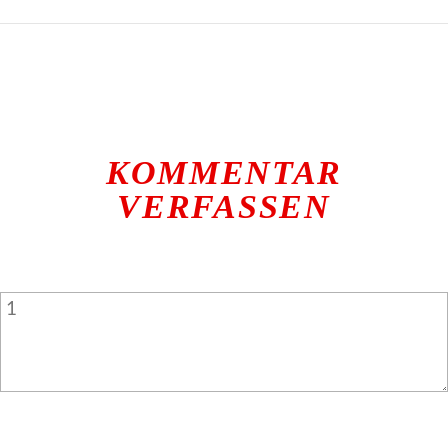
KOMMENTAR
VERFASSEN