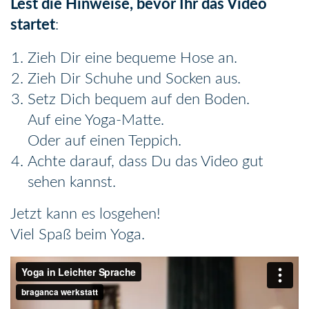
Lest die Hinweise, bevor Ihr das Video
startet
:
Zieh Dir eine bequeme Hose an.
Zieh Dir Schuhe und Socken aus.
Setz Dich bequem auf den Boden.
Auf eine Yoga-Matte.
Oder auf einen Teppich.
Achte darauf, dass Du das Video gut
sehen kannst.
Jetzt kann es losgehen!
Viel Spaß beim Yoga.