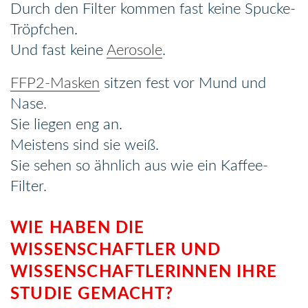
Durch den Filter kommen fast keine Spucke-
Tröpfchen.
Und fast keine
Aerosole
.
FFP2-Masken
sitzen fest vor Mund und
Nase.
Sie liegen eng an.
Meistens sind sie weiß.
Sie sehen so ähnlich aus wie ein Kaffee-
Filter.
WIE HABEN DIE
WISSENSCHAFTLER UND
WISSENSCHAFTLERINNEN IHRE
STUDIE GEMACHT?