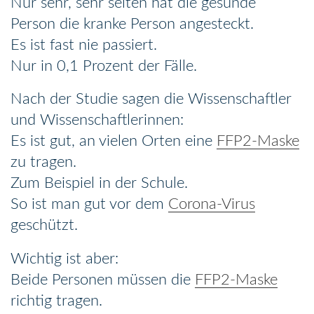
Nur sehr, sehr selten hat die gesunde
Person die kranke Person angesteckt.
Es ist fast nie passiert.
Nur in 0,1 Prozent der Fälle.
Nach der Studie sagen die Wissenschaftler
und Wissenschaftlerinnen:
Es ist gut, an vielen Orten eine
FFP2-Maske
zu tragen.
Zum Beispiel in der Schule.
So ist man gut vor dem
Corona-Virus
geschützt.
Wichtig ist aber:
Beide Personen müssen die
FFP2-Maske
richtig tragen.