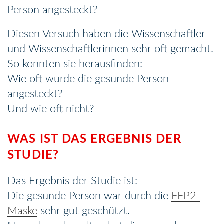
Person angesteckt?
Diesen Versuch haben die Wissenschaftler
und Wissenschaftlerinnen sehr oft gemacht.
So konnten sie herausfinden:
Wie oft wurde die gesunde Person
angesteckt?
Und wie oft nicht?
WAS IST DAS ERGEBNIS DER
STUDIE?
Das Ergebnis der Studie ist:
Die gesunde Person war durch die
FFP2-
Maske
sehr gut geschützt.