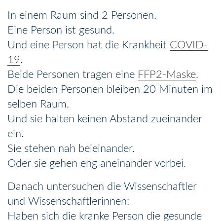
In einem Raum sind 2 Personen.
Eine Person ist gesund.
Und eine Person hat die Krankheit
COVID-
19
.
Beide Personen tragen eine
FFP2-Maske
.
Die beiden Personen bleiben 20 Minuten im
selben Raum.
Und sie halten keinen Abstand zueinander
ein.
Sie stehen nah beieinander.
Oder sie gehen eng aneinander vorbei.
Danach untersuchen die Wissenschaftler
und Wissenschaftlerinnen:
Haben sich die kranke Person die gesunde