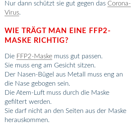
Nur dann schützt sie gut gegen das
Corona-
Virus
.
WIE TRÄGT MAN EINE FFP2-
MASKE RICHTIG?
Die
FFP2-Maske
muss gut passen.
Sie muss eng am Gesicht sitzen.
Der Nasen-Bügel aus Metall muss eng an
die Nase gebogen sein.
Die Atem-Luft muss durch die Maske
gefiltert werden.
Sie darf nicht an den Seiten aus der Maske
herauskommen.