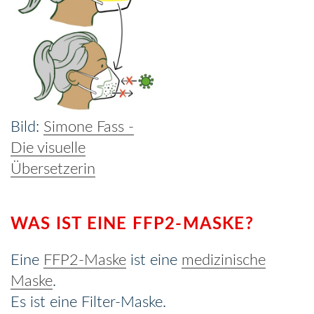
Simone Fass -
Die visuelle
Übersetzerin
WAS IST EINE FFP2-MASKE?
Eine
FFP2-Maske
ist eine
medizinische
Maske
.
Es ist eine Filter-Maske.