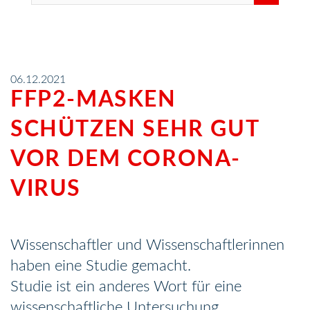
06.12.2021
FFP2-MASKEN
SCHÜTZEN SEHR GUT
VOR DEM CORONA-
VIRUS
Wissenschaftler und Wissenschaftlerinnen
haben eine Studie gemacht.
Studie ist ein anderes Wort für eine
wissenschaftliche Untersuchung.