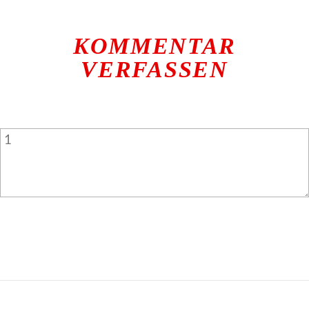
KOMMENTAR
VERFASSEN