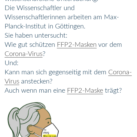
Die Wissenschaftler und
Wissenschaftlerinnen arbeiten am Max-
Planck-Institut in Göttingen.
Sie haben untersucht:
Wie gut schützen
FFP2-Masken
vor dem
Corona-Virus
?
Und:
Kann man sich gegenseitig mit dem
Corona-
Virus
anstecken?
Auch wenn man eine
FFP2-Maske
trägt?