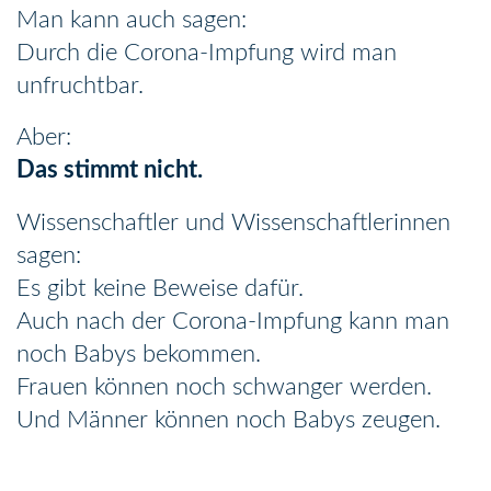
Man kann auch sagen:
Durch die Corona-Impfung wird man
unfruchtbar.
Aber:
Das stimmt nicht.
Wissenschaftler und Wissenschaftlerinnen
sagen:
Es gibt keine Beweise dafür.
Auch nach der Corona-Impfung kann man
noch Babys bekommen.
Frauen können noch schwanger werden.
Und Männer können noch Babys zeugen.