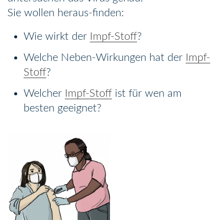
Sie wollen heraus-finden:
Wie wirkt der
Impf-Stoff
?
Welche Neben-Wirkungen hat der
Impf-
Stoff
?
Welcher
Impf-Stoff
ist für wen am
besten geeignet?