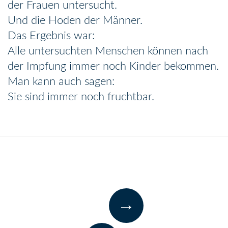
der Frauen untersucht.
Und die Hoden der Männer.
Das Ergebnis war:
Alle untersuchten Menschen können nach
der Impfung immer noch Kinder bekommen.
Man kann auch sagen:
Sie sind immer noch fruchtbar.
→