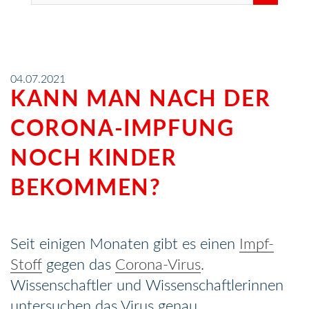
04.07.2021
KANN MAN NACH DER
CORONA-IMPFUNG
NOCH KINDER
BEKOMMEN?
Seit einigen Monaten gibt es einen
Impf-
Stoff
gegen das
Corona-Virus
.
Wissenschaftler und Wissenschaftlerinnen
untersuchen das Virus genau.