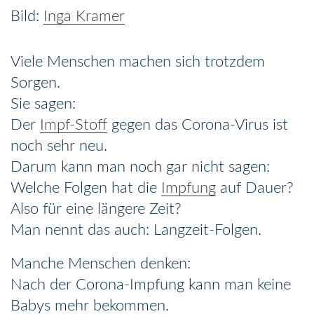
Inga Kramer
Viele Menschen machen sich trotzdem
Sorgen.
Sie sagen:
Der
Impf-Stoff
gegen das Corona-Virus ist
noch sehr neu.
Darum kann man noch gar nicht sagen:
Welche Folgen hat die
Impfung
auf Dauer?
Also für eine längere Zeit?
Man nennt das auch: Langzeit-Folgen.
Manche Menschen denken:
Nach der Corona-Impfung kann man keine
Babys mehr bekommen.