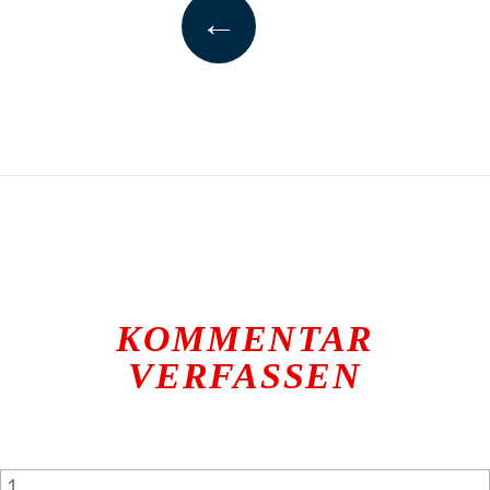
←
KOMMENTAR
VERFASSEN