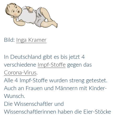
Inga Kramer
In Deutschland gibt es bis jetzt 4
verschiedene
Impf-Stoffe
gegen das
Corona-Virus
.
Alle 4 Impf-Stoffe wurden streng getestet.
Auch an Frauen und Männern mit Kinder-
Wunsch.
Die Wissenschaftler und
Wissenschaftlerinnen haben die Eier-Stöcke