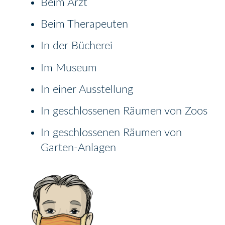
Beim Arzt
Beim Therapeuten
In der Bücherei
Im Museum
In einer Ausstellung
In geschlossenen Räumen von Zoos
In geschlossenen Räumen von
Garten-Anlagen