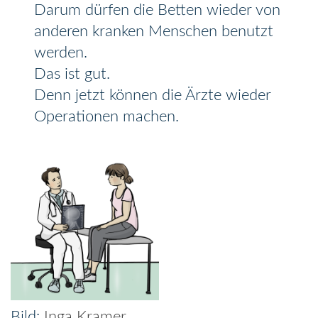
Darum dürfen die Betten wieder von
anderen kranken Menschen benutzt
werden.
Das ist gut.
Denn jetzt können die Ärzte wieder
Operationen machen.
Inga Kramer