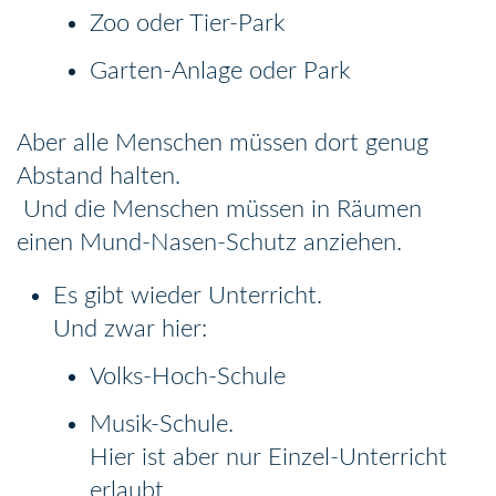
Zoo oder Tier-Park
Garten-Anlage oder Park
Aber alle Menschen müssen dort genug
Abstand halten.
Und die Menschen müssen in Räumen
einen Mund-Nasen-Schutz anziehen.
Es gibt wieder Unterricht.
Und zwar hier:
Volks-Hoch-Schule
Musik-Schule.
Hier ist aber nur Einzel-Unterricht
erlaubt.