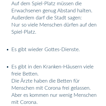
Auf dem Spiel-Platz müssen die
Erwachsenen genug Abstand halten.
Außerdem darf die Stadt sagen:
Nur so viele Menschen dürfen auf den
Spiel-Platz.
Es gibt wieder Gottes-Dienste.
Es gibt in den Kranken-Häusern viele
freie Betten.
Die Ärzte haben die Betten für
Menschen mit Corona frei gelassen.
Aber es kommen nur wenig Menschen
mit Corona.