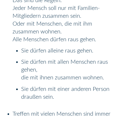
Das sind die Regeln.
Jeder Mensch soll nur mit Familien-
Mitgliedern zusammen sein.
Oder mit Menschen, die mit ihm
zusammen wohnen.
Alle Menschen dürfen raus gehen.
Sie dürfen alleine raus gehen.
Sie dürfen mit allen Menschen raus
gehen,
die mit ihnen zusammen wohnen.
Sie dürfen mit einer anderen Person
draußen sein.
Treffen mit vielen Menschen sind immer