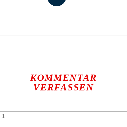
KOMMENTAR
VERFASSEN