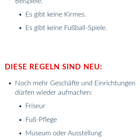
Beispiele:
Es gibt keine Kirmes.
Es gibt keine Fußball-Spiele.
DIESE REGELN SIND NEU:
Noch mehr Geschäfte und Einrichtungen
dürfen wieder aufmachen:
Friseur
Fuß-Pflege
Museum oder Ausstellung