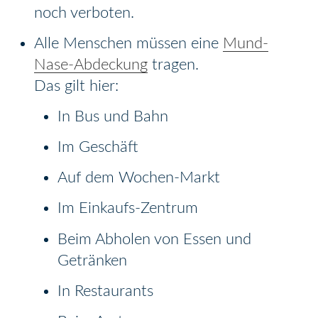
noch verboten.
Alle Menschen müssen eine
Mund-
Nase-Abdeckung
tragen.
Das gilt hier:
In Bus und Bahn
Im Geschäft
Auf dem Wochen-Markt
Im Einkaufs-Zentrum
Beim Abholen von Essen und
Getränken
In Restaurants