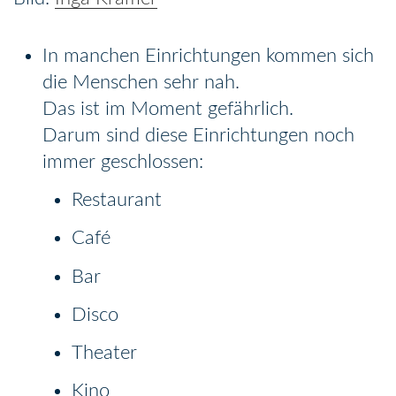
In manchen Einrichtungen kommen sich
die Menschen sehr nah.
Das ist im Moment gefährlich.
Darum sind diese Einrichtungen noch
immer geschlossen:
Restaurant
Café
Bar
Disco
Theater
Kino