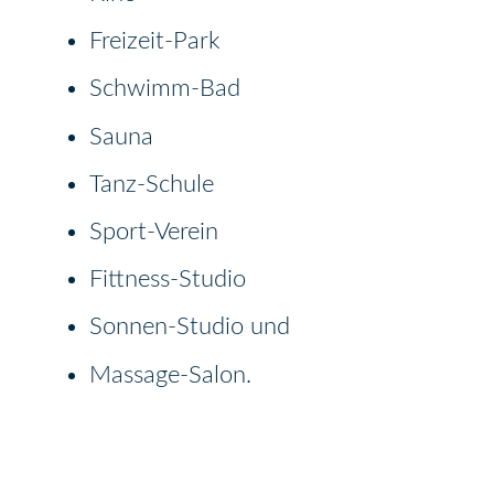
Freizeit-Park
Schwimm-Bad
Sauna
Tanz-Schule
Sport-Verein
Fittness-Studio
Sonnen-Studio und
Massage-Salon.