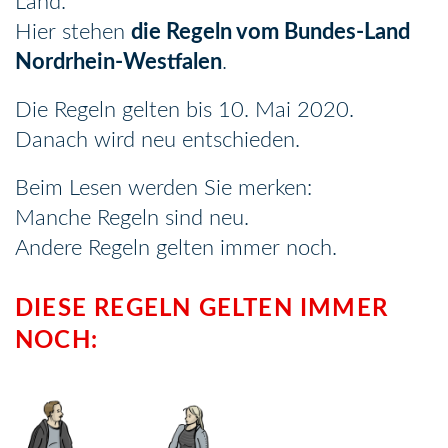
Land.
Hier stehen
die Regeln vom Bundes-Land
Nordrhein-Westfalen
.
Die Regeln gelten bis 10. Mai 2020.
Danach wird neu entschieden.
Beim Lesen werden Sie merken:
Manche Regeln sind neu.
Andere Regeln gelten immer noch.
DIESE REGELN GELTEN IMMER
NOCH: