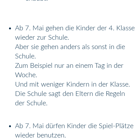
Ab 7. Mai gehen die Kinder der 4. Klasse
wieder zur Schule.
Aber sie gehen anders als sonst in die
Schule.
Zum Beispiel nur an einem Tag in der
Woche.
Und mit weniger Kindern in der Klasse.
Die Schule sagt den Eltern die Regeln
der Schule.
Ab 7. Mai dürfen Kinder die Spiel-Plätze
wieder benutzen.