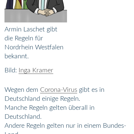
Armin Laschet gibt
die Regeln für
Nordrhein Westfalen
bekannt.
Inga Kramer
Wegen dem
Corona-Virus
gibt es in
Deutschland einige Regeln.
Manche Regeln gelten überall in
Deutschland.
Andere Regeln gelten nur in einem Bundes-