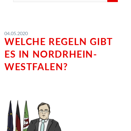
04.05.2020
WELCHE REGELN GIBT
ES IN NORDRHEIN-
WESTFALEN?