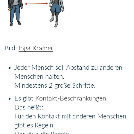
Inga Kramer
Jeder Mensch soll Abstand zu anderen
Menschen halten.
Mindestens 2 große Schritte.
Es gibt
Kontakt-Beschränkungen
.
Das heißt:
Für den Kontakt mit anderen Menschen
gibt es Regeln.