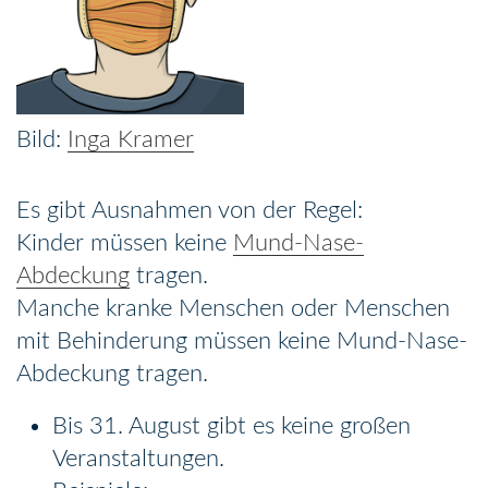
Inga Kramer
Es gibt Ausnahmen von der Regel:
Kinder müssen keine
Mund-Nase-
Abdeckung
tragen.
Manche kranke Menschen oder Menschen
mit Behinderung müssen keine Mund-Nase-
Abdeckung tragen.
Bis 31. August gibt es keine großen
Veranstaltungen.