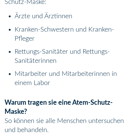
Schutz-Maske:
Ärzte und Ärztinnen
Kranken-Schwestern und Kranken-
Pfleger
Rettungs-Sanitäter und Rettungs-
Sanitäterinnen
Mitarbeiter und Mitarbeiterinnen in
einem Labor
Warum tragen sie eine Atem-Schutz-
Maske?
So können sie alle Menschen untersuchen
und behandeln.