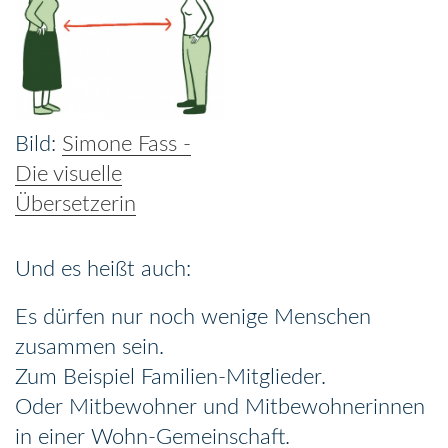
Simone Fass -
Die visuelle
Übersetzerin
Und es heißt auch:
Es dürfen nur noch wenige Menschen
zusammen sein.
Zum Beispiel Familien-Mitglieder.
Oder Mitbewohner und Mitbewohnerinnen
in einer Wohn-Gemeinschaft.