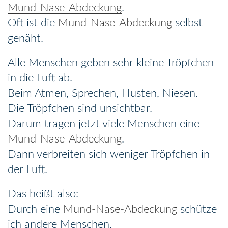
Mund-Nase-Abdeckung
.
Oft ist die
Mund-Nase-Abdeckung
selbst
genäht.
Alle Menschen geben sehr kleine Tröpfchen
in die Luft ab.
Beim Atmen, Sprechen, Husten, Niesen.
Die Tröpfchen sind unsichtbar.
Darum tragen jetzt viele Menschen eine
Mund-Nase-Abdeckung
.
Dann verbreiten sich weniger Tröpfchen in
der Luft.
Das heißt also:
Durch eine
Mund-Nase-Abdeckung
schütze
ich andere Menschen.