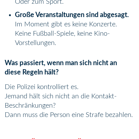
Oder zum Sport.
Große Veranstaltungen sind abgesagt.
Im Moment gibt es keine Konzerte.
Keine Fußball-Spiele, keine Kino-
Vorstellungen.
Was passiert, wenn man sich nicht an
diese Regeln hält?
Die Polizei kontrolliert es.
Jemand hält sich nicht an die Kontakt-
Beschränkungen?
Dann muss die Person eine Strafe bezahlen.