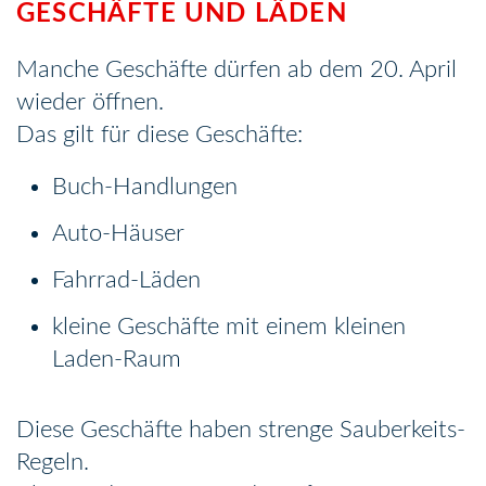
GESCHÄFTE UND LÄDEN
Manche Geschäfte dürfen ab dem 20. April
wieder öffnen.
Das gilt für diese Geschäfte:
Buch-Handlungen
Auto-Häuser
Fahrrad-Läden
kleine Geschäfte mit einem kleinen
Laden-Raum
Diese Geschäfte haben strenge Sauberkeits-
Regeln.