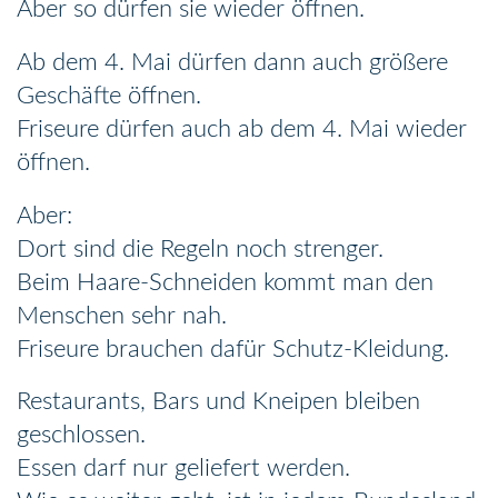
Aber so dürfen sie wieder öffnen.
Ab dem 4. Mai dürfen dann auch größere
Geschäfte öffnen.
Friseure dürfen auch ab dem 4. Mai wieder
öffnen.
Aber:
Dort sind die Regeln noch strenger.
Beim Haare-Schneiden kommt man den
Menschen sehr nah.
Friseure brauchen dafür Schutz-Kleidung.
Restaurants, Bars und Kneipen bleiben
geschlossen.
Essen darf nur geliefert werden.