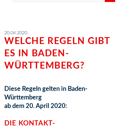
20.04.2020
WELCHE REGELN GIBT
ES IN BADEN-
WÜRTTEMBERG?
Diese Regeln gelten in Baden-
Württemberg
ab dem 20. April 2020:
DIE KONTAKT-