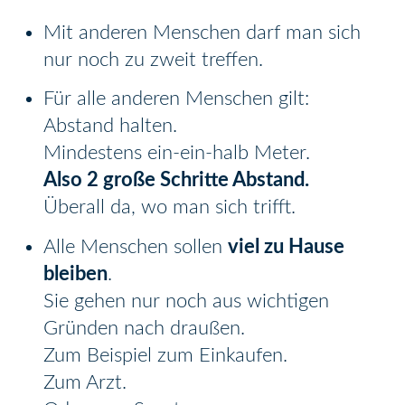
Mit anderen Menschen darf man sich
nur noch zu zweit treffen.
Für alle anderen Menschen gilt:
Abstand halten.
Mindestens ein-ein-halb Meter.
Also 2 große Schritte Abstand.
Überall da, wo man sich trifft.
Alle Menschen sollen
viel zu Hause
bleiben
.
Sie gehen nur noch aus wichtigen
Gründen nach draußen.
Zum Beispiel zum Einkaufen.
Zum Arzt.