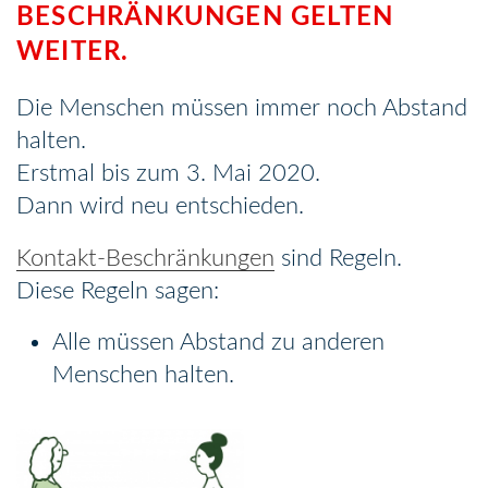
BESCHRÄNKUNGEN GELTEN
WEITER.
Die Menschen müssen immer noch Abstand
halten.
Erstmal bis zum 3. Mai 2020.
Dann wird neu entschieden.
Kontakt-Beschränkungen
sind Regeln.
Diese Regeln sagen:
Alle müssen Abstand zu anderen
Menschen halten.