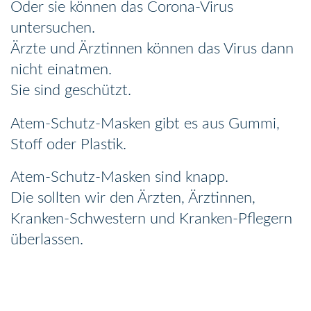
Oder sie können das Corona-Virus
untersuchen.
Ärzte und Ärztinnen können das Virus dann
nicht einatmen.
Sie sind geschützt.
Atem-Schutz-Masken gibt es aus Gummi,
Stoff oder Plastik.
Atem-Schutz-Masken sind knapp.
Die sollten wir den Ärzten, Ärztinnen,
Kranken-Schwestern und Kranken-Pflegern
überlassen.