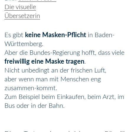
Die visuelle
Übersetzerin
Es gibt
keine Masken-Pflicht
in Baden-
Württemberg.
Aber die Bundes-Regierung hofft, dass viele
freiwillig eine Maske tragen
.
Nicht unbedingt an der frischen Luft,
aber wenn man mit Menschen eng
zusammen-kommt.
Zum Beispiel beim Einkaufen, beim Arzt, im
Bus oder in der Bahn.