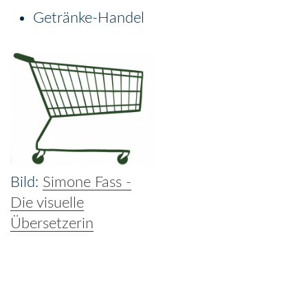
Getränke-Handel
Simone Fass -
Die visuelle
Übersetzerin