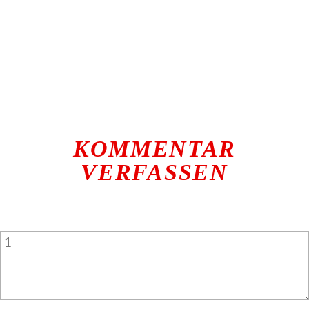
KOMMENTAR
VERFASSEN