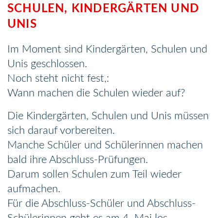
SCHULEN, KINDERGÄRTEN UND
UNIS
Im Moment sind Kindergärten, Schulen und
Unis geschlossen.
Noch steht nicht fest,:
Wann machen die Schulen wieder auf?
Die Kindergärten, Schulen und Unis müssen
sich darauf vorbereiten.
Manche Schüler und Schülerinnen machen
bald ihre Abschluss-Prüfungen.
Darum sollen Schulen zum Teil wieder
aufmachen.
Für die Abschluss-Schüler und Abschluss-