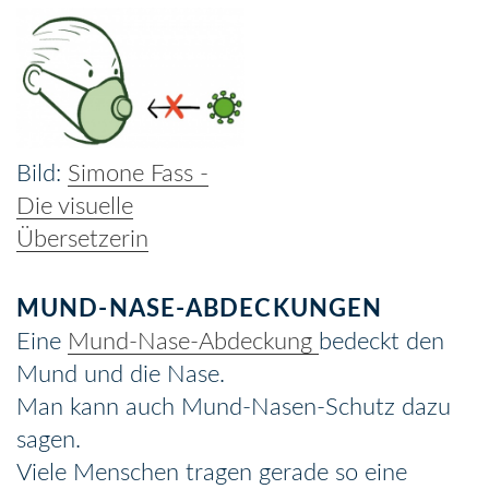
Simone Fass -
Die visuelle
Übersetzerin
MUND-NASE-ABDECKUNGEN
Eine
Mund-Nase-Abdeckung
bedeckt den
Mund und die Nase.
Man kann auch Mund-Nasen-Schutz dazu
sagen.
Viele Menschen tragen gerade so eine