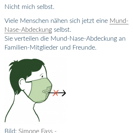
Nicht mich selbst.
Viele Menschen nähen sich jetzt eine
Mund-
Nase-Abdeckung
selbst.
Sie verteilen die Mund-Nase-Abdeckung an
Familien-Mitglieder und Freunde.
Simone Fass -