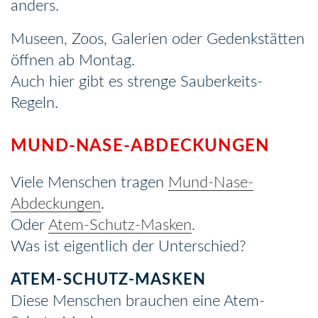
anders.
Museen, Zoos, Galerien oder Gedenkstätten
öffnen ab Montag.
Auch hier gibt es strenge Sauberkeits-
Regeln.
MUND-NASE-ABDECKUNGEN
Viele Menschen tragen
Mund-Nase-
Abdeckungen
.
Oder
Atem-Schutz-Masken
.
Was ist eigentlich der Unterschied?
ATEM-SCHUTZ-MASKEN
Diese Menschen brauchen eine Atem-