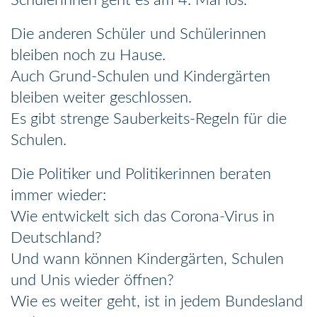
Schülerinnen geht es am 4. Mai los.
Die anderen Schüler und Schülerinnen
bleiben noch zu Hause.
Auch Grund-Schulen und Kindergärten
bleiben weiter geschlossen.
Es gibt strenge Sauberkeits-Regeln für die
Schulen.
Die Politiker und Politikerinnen beraten
immer wieder:
Wie entwickelt sich das Corona-Virus in
Deutschland?
Und wann können Kindergärten, Schulen
und Unis wieder öffnen?
Wie es weiter geht, ist in jedem Bundesland